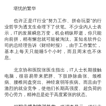
堪忧的繁华
也许正是IT行业“努力工作、拼命玩耍”的行
业哲学为透支生命埋下了伏笔。不少业内人士表
示，IT的发展瞬息万变，机会稍纵即逝，你只能
向前拼，稍有懈怠就可能被淘汰。某知名软件公
司的总经理告诉《财经时报》，由于工作繁忙，
基本上每天只能睡5个小时，而且周末也不休
息。
北京协和医院张医生指出，IT人士长期接触
电脑，很容易带来肥胖、下肢静脉曲张、颈椎
病、腰椎间盘突出、神经衰弱等疾病。而且由于
激烈的就业竞争，使他们长期高强度、超负荷的
劳心劳力，精神总是处于高度紧张的状态。