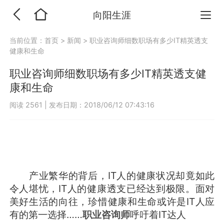
向阳生涯
当前位置：
首页
>
新闻
>
职业咨询师细数职场有多少IT精英透支
健康和生命
职业咨询师细数职场有多少IT精英透支健
康和生命
阅读 2561
|
发布日期：2018/06/12 07:43:16
产业繁华的背后，IT人的健康状况却竟如此
令人堪忧，IT人的健康透支已经达到极限。面对
美好生活的向往，珍惜健康和生命或许是IT人应
有的第一选择……
职业咨询师
呼吁着IT达人