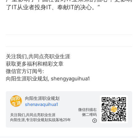
了IT从业者投身IT、奉献IT的决心。”
关注我们,共同点亮职业生涯
获取更多福利和精彩文章
微信官方订阅号:
向阳生涯职业规划, shengyaguihua1
向阳生涯职业规划
shenavaquihua1
微信扫描右
侧二维码
关注我们,共同点亮职业生涯
向阳生涯,专注职业规划实战落地25年