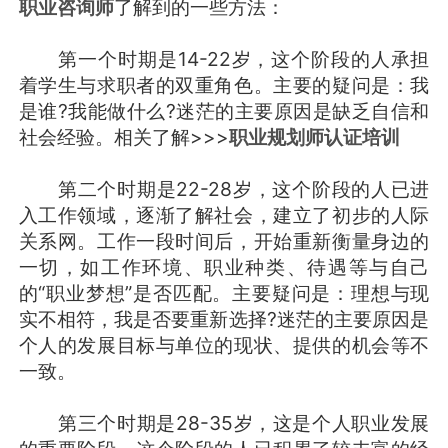
职业咨询师
了解到的一些方法：
第一个时期是14-22岁，这个阶段的人承担
着学生与求职者的双重角色。主要的疑问是：我
是谁?我能做什么?迷茫的主要原因是缺乏自信和
社会经验。相关了解>>>
职业规划师认证培训
第二个时期是22-28岁，这个阶段的人已进
入工作领域，逐渐了解社会，建立了初步的人际
关系网。工作一段时间后，开始重新衡量身边的
一切，如工作环境、职业种类、待遇等与自己
的“职业梦想”是否匹配。主要疑问是：理想与现
实不相符，我是否要重新选择?迷茫的主要原因是
个人的发展目标与单位的现状、提供的机会等不
一致。
第三个时期是28-35岁，这是个人职业发展