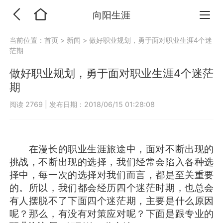
向阳生涯
当前位置：
首页
>
新闻
>
做好职业规划，勇于面对职业生涯4个迷
茫期
做好职业规划，勇于面对职业生涯4个迷茫
期
阅读 2769
|
发布日期：2018/06/15 01:28:08
在漫长的职业生涯旅途中，面对不断出现的
挑战，不断出现的选择，我们经常会陷入各种选
择中，每一次的选择对我们而言，都是至关重要
的。所以，我们都会经历四个迷茫时期，也总会
有人摆脱不了下面四个迷茫期，主要是什么原因
呢？那么，有没有对策应对呢？下面是跟专业的