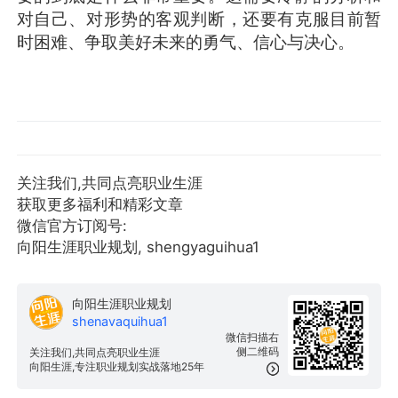
对自己、对形势的客观判断，还要有克服目前暂
时困难、争取美好未来的勇气、信心与决心。
关注我们,共同点亮职业生涯
获取更多福利和精彩文章
微信官方订阅号:
向阳生涯职业规划, shengyaguihua1
向阳生涯职业规划
shenavaquihua1
微信扫描右
侧二维码
关注我们,共同点亮职业生涯
向阳生涯,专注职业规划实战落地25年