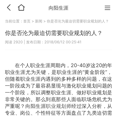
向阳生涯
当前位置：
首页
>
新闻
>
你是否沦为最迫切需要职业规划的人？
你是否沦为最迫切需要职业规划的人？
阅读 2920
|
发布日期：2018/06/12 00:25:41
在个人职业生涯周期内，20-40岁这20的年
职业生涯尤为关键，是职业生涯的“黄金阶段”，
但随着职业生涯内遇到的多种多样的问题，在这
一阶段成为了最容易显现与激化职业规划问题的
一个阶段，所以调整职业生涯、做好职业规划是
非常关键的。那么到底那些人面临职场危机尤为
严重呢？向阳生涯
职业规划师
经过深入分析，从
专业、岗位、个性特征等方面盘点了九类迫切需