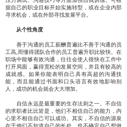
据自己的职业目标开始实施转型，或在企业内部
寻求机会，或在外部寻找发展平台。
从个性角度
善于沟通的员工薪酬普遍比不善于沟通的员
工高,而懂得团队合作的员工普遍升职比较快。在
职场中能够有效沟通，往往会使人很快在工作中
打开局面，赢得宽松的发展空间，并且有较高的
成就感。如果你能表明自己具有高超的沟通技
能，而且能通过书面和口头语言有效地影响别
人，成功的机会就会大大增加。
自信永远是最重要的生存法则之一。不自信
的求职者比比皆是，他们不相信自己的能力，内
心里不相信自己可以成功。其实，不自信的源泉
在于他们不知道自己的长处，也不确定自己想做