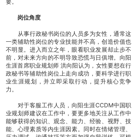
要。
岗位角度
从事行政秘书岗位的人员多为女性，通常这
一类辅助性岗位的专业技能并不高，创造价值也
不明显。进入而立之年，眼看职业发展却止步不
前，对未来方向的不明导致恐慌与日俱增。向阳
生涯首席职业规划师 洪向阳认为，女性要想在行
政秘书等辅助性岗位上走向成功，要科学进行职
业生涯规划，并立即采取行动，提升核心竞争
力。
对于客服工作人员，向阳生涯CCDM中国职
业规划师建议在工作中，要更多地关注从工作中
能够获得的知识、观念、能力、经验、视野、技
能、心理素质等内生涯因素。同时在情绪管理、
压力调试、沟通技巧等方面加强自我训练。可根