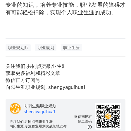
专业的知识，培养专业技能，职业发展的障碍才
有可能轻松扫除，实现个人职业生涯的成功。
职业规划师
职业规划
职业生涯
关注我们,共同点亮职业生涯
获取更多福利和精彩文章
微信官方订阅号:
向阳生涯职业规划, shengyaguihua1
向阳生涯职业规划
shenavaquihua1
微信扫描右
侧二维码
关注我们,共同点亮职业生涯
向阳生涯,专注职业规划实战落地25年