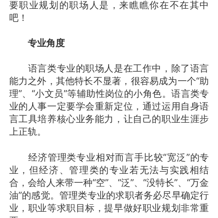
要职业规划的职场人是，来瞧瞧你在不在其中
吧！
专业角度
语言类专业的职场人是在工作中，除了语言
能力之外，其他特长不显著，很容易成为一个“助
理”、“小文员”等辅助性岗位的小角色。语言类专
业的人事一定要学会重新定位，通过运用自身语
言工具培养核心业务能力，让自己的职业生涯步
上正轨。
经济管理类专业相对而言手比较“宽泛”的专
业，但经济、管理类的专业若无法与实践相结
合，会给人来带一种“空”、“泛”、“没特长”、“万金
油”的感觉。管理类专业的求职者务必尽早确定行
业，职业等求职目标，提早做好职业规划非常重