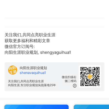
关注我们,共同点亮职业生涯
获取更多福利和精彩文章
微信官方订阅号:
向阳生涯职业规划, shengyaguihua1
向阳生涯职业规划
shenavaquihua1
微信扫描右
侧二维码
关注我们,共同点亮职业生涯
向阳生涯,专注职业规划实战落地25年