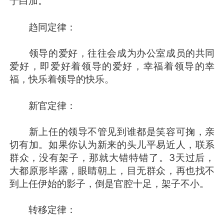
于白加。
趋同定律：
领导的爱好，往往会成为办公室成员的共同
爱好，即爱好着领导的爱好，幸福着领导的幸
福，快乐着领导的快乐。
新官定律：
新上任的领导不管见到谁都是笑容可掬，亲
切有加。如果你认为新来的头儿平易近人，联系
群众，没有架子，那就大错特错了。3天过后，
大都原形毕露，眼睛朝上，目无群众，再也找不
到上任伊始的影子，倒是官腔十足，架子不小。
转移定律：