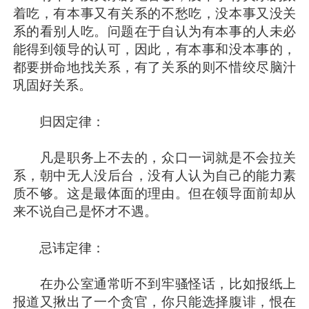
着吃，有本事又有关系的不愁吃，没本事又没关
系的看别人吃。问题在于自认为有本事的人未必
能得到领导的认可，因此，有本事和没本事的，
都要拼命地找关系，有了关系的则不惜绞尽脑汁
巩固好关系。
归因定律：
凡是职务上不去的，众口一词就是不会拉关
系，朝中无人没后台，没有人认为自己的能力素
质不够。这是最体面的理由。但在领导面前却从
来不说自己是怀才不遇。
忌讳定律：
在办公室通常听不到牢骚怪话，比如报纸上
报道又揪出了一个贪官，你只能选择腹诽，恨在