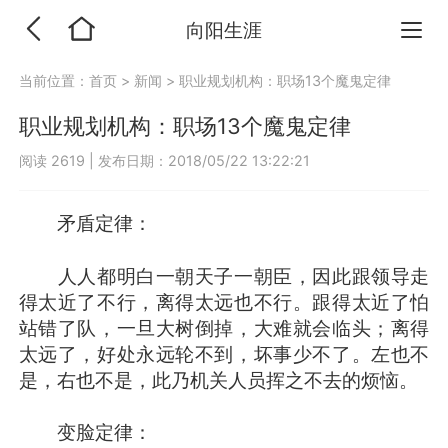
向阳生涯
当前位置：
首页
>
新闻
>
职业规划机构：职场13个魔鬼定律
职业规划机构：职场13个魔鬼定律
阅读 2619
|
发布日期：2018/05/22 13:22:21
矛盾定律：
人人都明白一朝天子一朝臣，因此跟领导走
得太近了不行，离得太远也不行。跟得太近了怕
站错了队，一旦大树倒掉，大难就会临头；离得
太远了，好处永远轮不到，坏事少不了。左也不
是，右也不是，此乃机关人员挥之不去的烦恼。
变脸定律：