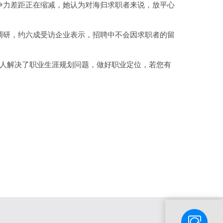
争力差距正在缩减，她认为对海归求职者来说，放平心
研，约六成受访企业表示，招聘中不会因求职者的留
人解决了职业生涯规划问题，做好职业定位，若您有