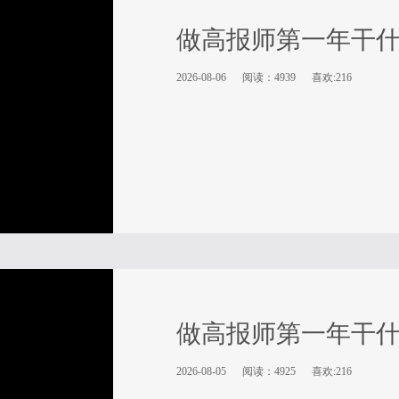
做高报师第一年干
2026-08-06
阅读：4939
喜欢:216
做高报师第一年干
2026-08-05
阅读：4925
喜欢:216