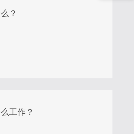
什么？
什么工作？