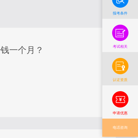
报考条件
考试相关
少钱一个月？
认证资质
申请优惠
电话咨询