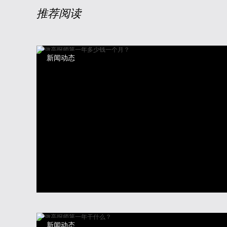
推荐阅读
新闻动态
新闻动态