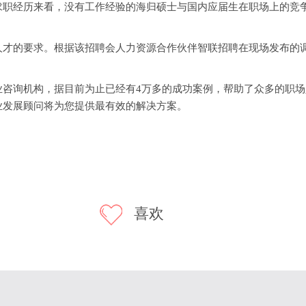
求职经历来看，没有工作经验的海归硕士与国内应届生在职场上的竞
的要求。根据该招聘会人力资源合作伙伴智联招聘在现场发布的调
询机构，据目前为止已经有4万多的成功案例，帮助了众多的职场
业发展顾问将为您提供最有效的解决方案。
喜欢