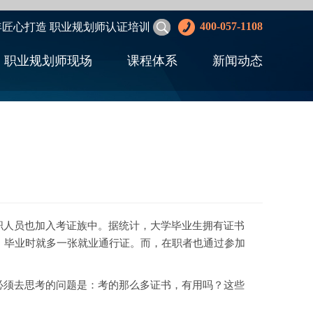
400-057-1108
年匠心打造 职业规划师认证培训
职业规划师现场
课程体系
新闻动态
职人员也加入考证族中。据统计，大学毕业生拥有证书
，毕业时就多一张就业通行证。而，在职者也通过参加
必须去思考的问题是：考的那么多证书，有用吗？这些