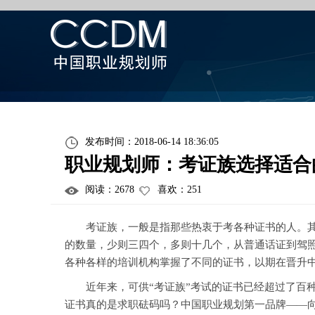
发布时间：2018-06-14 18:36:05
职业规划师：考证族选择适合
阅读：
2678
喜欢：
251
考证族，一般是指那些热衷于考各种证书的人。其实
的数量，少则三四个，多则十几个，从普通话证到驾
各种各样的培训机构掌握了不同的证书，以期在晋升
近年来，可供“考证族”考试的证书已经超过了百种
证书真的是求职砝码吗？中国职业规划第一品牌——