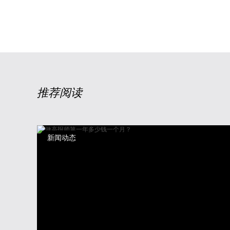
推荐阅读
新闻动态