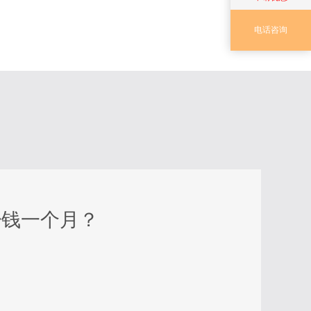
电话咨询
少钱一个月？