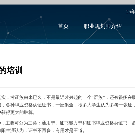
25
首页
职业规划师介绍
的培训
，考证族由来已久，不是最近才兴起的一个“群族”，还有很多在
照，各种职业资格认证证书，一应俱全，很多大学生认为多考一张证
中获得更大的胜算。
，主要可分为三类：通用型、证书能力型和证书职业资格类证书。
向阳生涯认为，证书不再多，有用才是王道。