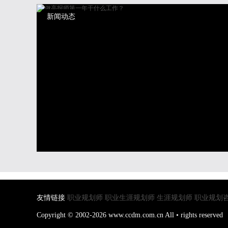
新闻动态
友情链接
职业规划师
职业生涯规划师
生涯规划师
职业规划
Copyright © 2002-2026 www.ccdm.com.cn All • rights reserved