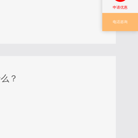
申请优惠
电话咨询
什么？