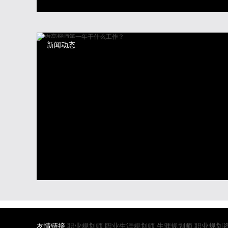
新闻动态
友情链接
职业规划师
职业生涯规划师
生涯规划师
职业规划