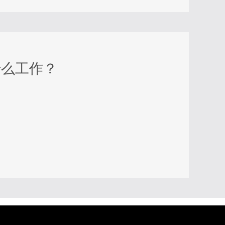
什么工作？