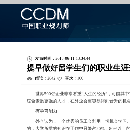
发布时间：2018-06-11 13:34:44
提早做好留学生们的职业生涯
阅读：
2642
喜欢：
160
世界500强企业非常看重“人生的经历”，可能其
综合素质更强的人才，在外企会更容易得到晋升的机
有学习能力
外企认为，一个优秀的员工会利用一切机会学习、吸
的，大学所学的知识在工作中只能占20%，80%以