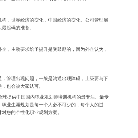
构，世界经济的变化，中国经济的变化、公司管理层
人最起码的准备。
企，主动要求给予提升是受鼓励的，因为外企认为，
，管理出现问题，一般是沟通出现障碍，上级要与下
受，也会被大家认可。
全球提供中国国内职业规划师培训机构的最专注、最专
，职业生涯规划是每一个人必不可少的，每个人的过
针对您的个性化职业规划方案。