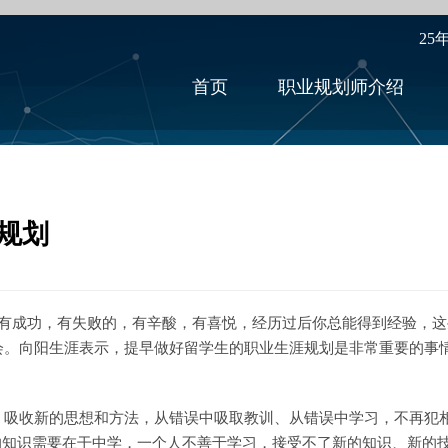
25
首页
职业规划师介绍
规划
中有成功，有失败的，有辛酸，有喜悦，经历过后你总能得到经验，
会。向阳生涯表示，提早做好留学生的职业生涯规划是非常重要的事
收新的思想和方法，从错误中吸取教训、从错误中学习，不再犯相
上的知识需要在干中学，一个人不善于学习，接受不了新的知识、新的