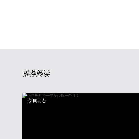
推荐阅读
新闻动态