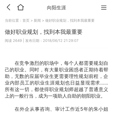
向阳生涯
当前位置：
首页
>
新闻
>
做好职业规划，找到本我最重要
做好职业规划，找到本我最重要
阅读 2649
|
发布日期：2018/06/12 21:29:07
在竞争激烈的职场中，每个人都需要规划自
己的职业。同时，有大量职业困惑者正期待着帮
助，无数的应届毕业生更需要理性规划前程，企
业内部员工的职业生涯规划也日益显现需求……
所有这一切，都使得职业规划师超越了普通意义
上的一般行当，成为一项助人自助的朝阳职业。
在外企从事咨询、审计工作近5年的朱小姐