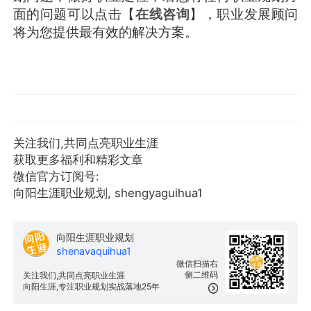
面的问题可以点击【
在线咨询
】，职业发展顾问
将为您提供最有效的解决方案。
关注我们,共同点亮职业生涯
获取更多福利和精彩文章
微信官方订阅号:
向阳生涯职业规划, shengyaguihua1
向阳生涯职业规划
shenavaquihua1
微信扫描右
侧二维码
关注我们,共同点亮职业生涯
向阳生涯,专注职业规划实战落地25年