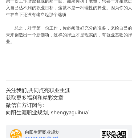
第一份工作所应轻视的那一面。如果你拼了老命，想要一开始就进
入自己达不到的职业目标，这就不是一种理性的择业。因为你的人
生在当下还没有建立起那个选项
总之，对于第一份工作，你必须做好充分的准备，来给自己的
未来创造出一个新选项，这样的择业才是现实的，有就业基础的择
业。
关注我们,共同点亮职业生涯
获取更多福利和精彩文章
微信官方订阅号:
向阳生涯职业规划, shengyaguihua1
向阳生涯职业规划