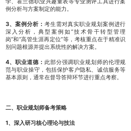
学、霍兰德职业兴趣量表等专业测评工具进行案
例分析与方案制定的能力。
3、案例分析：
考生需对真实职业规划案例进行
深入分析，典型案例如“技术骨干转型管理
岗”和“高管生涯再定位”等，考核重点在于精准识
别问题根源并提出系统性的解决方案。
4、职业道德：
此部分强调职业规划师的伦理规
范与职业操守，包括保护客户隐私、诚信服务等
基本原则，通常在督导答辩环节进行重点考察。
二、职业规划师备考策略
1、深入研习核心理论与技法