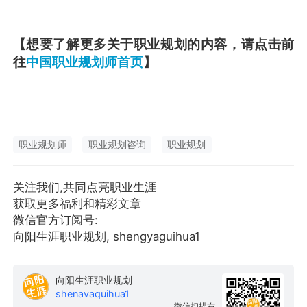
【想要了解更多关于职业规划的内容，请点击前
往
中国职业规划师首页
】
职业规划师
职业规划咨询
职业规划
关注我们,共同点亮职业生涯
获取更多福利和精彩文章
微信官方订阅号:
向阳生涯职业规划, shengyaguihua1
向阳生涯职业规划
shenavaquihua1
微信扫描右