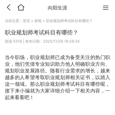
向阳生涯
当前位置：
首页
>
新闻
>
职业规划师考试科目有哪些？
职业规划师考试科目有哪些？
阅读 5318
|
发布日期：2025/11/28 18:28:34
当今职场，职业规划师已成为备受关注的热门职
业，他们凭借专业知识助力他人明确职业方向、
规划职业发展路径。随着行业需求的增长，越来
越多的人希望考取职业规划师相关证书，以踏入
这一领域。那么职业规划师考试科目有哪些呢，
接下来小编就为大家详细介绍一下相关内容，一
起来看看吧！