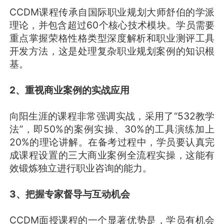
CCDM课程传承自国际职业规划大师舒伯的学派
理论，并包含超过60个核心技术模块。学员需要
重点掌握荣格性格类型深度解析和职业测评工具
开发方法，这是处理复杂职业规划案例的知识根
基。
2、重视商业案例的实战应用
向阳生涯的课程非常强调实战，采用了“532教学
法”，即50%的案例实操、30%的工具演练加上
20%的理论讲解。在备考过程中，学员要认真完
成课程设置的三大商业案例全流程实操，这能有
效锻炼独立进行职业咨询的能力。
3、把握专家督导与互动机会
CCDM面授课程的一个显著优势是，学员有机会