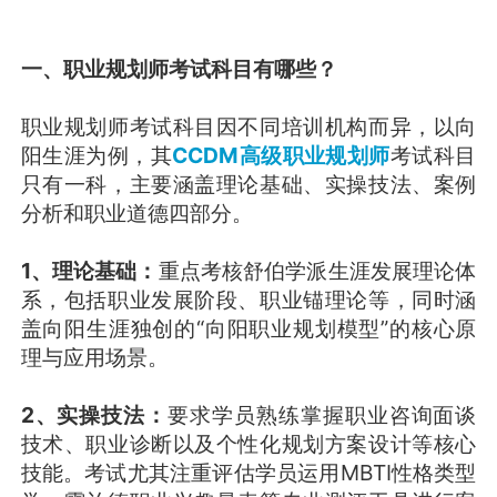
一、职业规划师考试科目有哪些？
职业规划师考试科目因不同培训机构而异，以向
阳生涯为例，其
CCDM高级职业规划师
考试科目
只有一科，主要涵盖理论基础、实操技法、案例
分析和职业道德四部分。
1、理论基础：
重点考核舒伯学派生涯发展理论体
系，包括职业发展阶段、职业锚理论等，同时涵
盖向阳生涯独创的“向阳职业规划模型”的核心原
理与应用场景。
2、实操技法：
要求学员熟练掌握职业咨询面谈
技术、职业诊断以及个性化规划方案设计等核心
技能。考试尤其注重评估学员运用MBTI性格类型