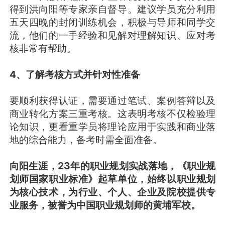
得到洪向阳等专家亲自督导。建议学员充分利用
五天四晚的封闭训练机会，积极与导师和同学交
流，他们的一手经验和见解对理解知识、应对考
核非常有帮助。
4、了解考核方式并针对性准备
要顺利获得认证，需要通过笔试、案例答辩以及
商业转化方案三重考核。这表明考核不仅检验理
论知识，更看重学员将理论应用于实践和商业落
地的综合能力，备考时需全面准备。
向阳生涯，23年的职业规划实战落地，《职业规
划师国家职业标准》起草单位，始终以职业规划
为核心技术，为行业、个人、企业及院校提供专
业服务，被誉为中国职业规划师的黄埔军校。