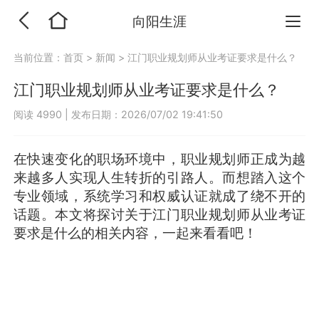
向阳生涯
当前位置：
首页
>
新闻
>
江门职业规划师从业考证要求是什么？
江门职业规划师从业考证要求是什么？
阅读 4990
|
发布日期：2026/07/02 19:41:50
在快速变化的职场环境中，职业规划师正成为越
来越多人实现人生转折的引路人。而想踏入这个
专业领域，系统学习和权威认证就成了绕不开的
话题。本文将探讨关于江门职业规划师从业考证
要求是什么的相关内容，一起来看看吧！