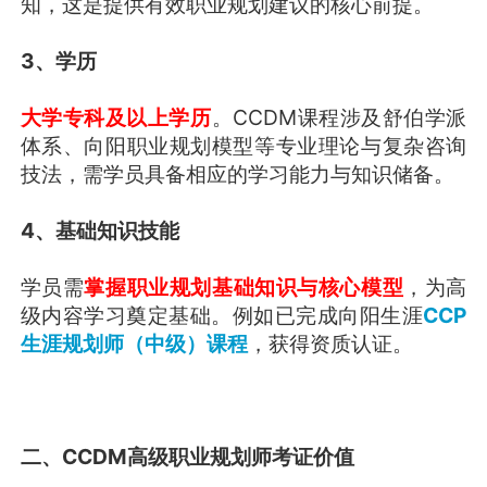
知，这是提供有效职业规划建议的核心前提。
3、学历
大学专科及以上学历
。CCDM课程涉及舒伯学派
体系、向阳职业规划模型等专业理论与复杂咨询
技法，需学员具备相应的学习能力与知识储备。
4、基础知识技能
学员需
掌握职业规划基础知识与核心模型
，为高
级内容学习奠定基础。例如已完成向阳生涯
CCP
生涯规划师（中级）课程
，获得资质认证。
二、CCDM高级职业规划师考证价值