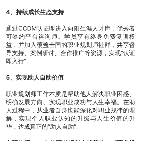
4、持续成长生态支持
通过CCDM认证即进入向阳生涯人才库，优秀者
可签约平台咨询师。学员享有终身免费复训权
益，并加入覆盖全国的职业规划师社群，共享督
导支持、案例研讨、合作推广等资源，实现“认证
即入行”。
5、实现助人自助价值
职业规划师工作本质是帮助他人解决职业困惑、
明确发展方向、实现职业成功与人生幸福。在助
人过程中，从业者自身也能深化对职业规律的理
解，实现个人职业认知的升级与人生价值的升
华，达成真正的“助人自助”。