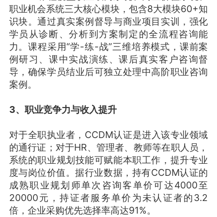
职业机会系统三大核心模块，包含8大模块60+知
识块。通过真实案例督导与商业项目实训，强化
学员从诊断、分析到方案制定的全流程咨询能
力。课程采用“学-练-战”三维培养模式，课前案
例研习、课中实战演练、课后真实客户咨询督
导，确保学员结业后可独立处理中高阶职业咨询
案例。
3、职业竞争力与收入提升
对于全职执业者，CCDM认证是进入该专业领域
的通行证；对于HR、管理者、教师等在职人员，
系统的职业规划技能可赋能本职工作，提升专业
度与岗位价值。据行业数据，持有CCDM认证的
成熟职业规划师单次咨询客单价可达4000至
20000元，持证者服务单价为未认证者的3.2
倍，企业采购优先选择率高达91%。