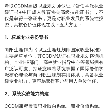
考取CCDM高级职业规划师认证（舒伯学派执业
级证书+中国成人教育协会高级技能证书），不
仅是获得一张证书，更是对职业发展的系统性投
资，其核心价值体现在以下五大方面：
1、权威专业身份背书
向阳生涯作为《职业生涯规划师国家职业标准》
主要起草单位，其CCDM认证在职业规划咨询机
构、企业HR部门、高校就业指导中心等领域拥有
广泛认可度。持证意味着系统掌握了国际舒伯学
派核心理论与向阳职业规划实用体系，具备执业
级专业能力，更容易获得客户与用人单位信任。
2、系统实战能力构建
CCDM课程覆盖职业取向系统、商业价值系统、