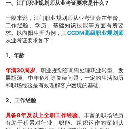
一、江门职业规划师从业考证要求是什么？
一般来说，江门职业规划师从业考证会在年龄、
工作经验、学历、基础知识技能等方面有所要
求。以向阳生涯为例，其
CCDM高级职业规划师
从业考证要求如下：
1、年龄
年满30周岁
。职业规划咨询需处理职业转型、发
展瓶颈、中年危机等复杂问题，一定的生活阅历
和职场经验是有效理解客户困境的基础。
2、工作经验
具备8年及以上全职工作经验
。丰富的职场经历
有助于积累对行业、职能、组织运作的深刻认