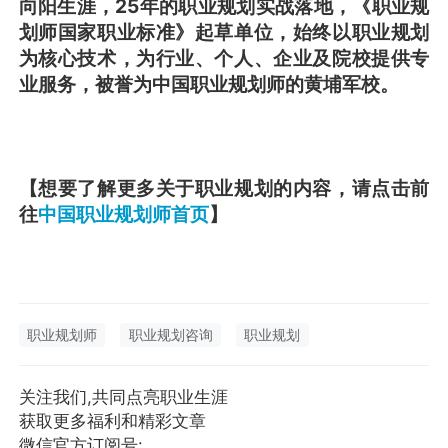
向阳生涯，25年的职业规划实战落地，《职业规
划师国家职业标准》起草单位，始终以职业规划
为核心技术，为行业、个人、企业及院校提供专
业服务，被誉为中国职业规划师的黄埔军校。
【想要了解更多关于职业规划的内容，请点击前
往
中国职业规划师首页
】
职业规划师
职业规划咨询
职业规划
关注我们,共同点亮职业生涯
获取更多福利和精彩文章
微信官方订阅号: