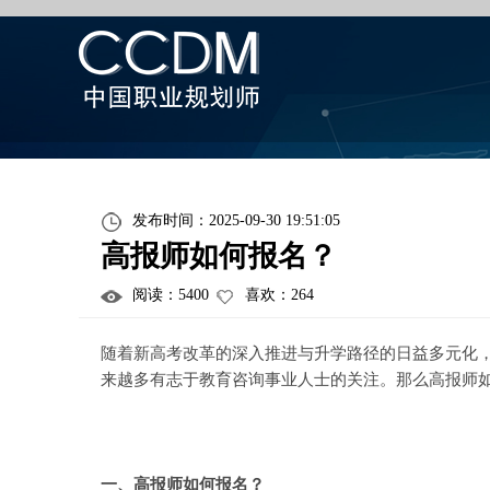
发布时间：2025-09-30 19:51:05
高报师如何报名？
阅读：
5400
喜欢：
264
随着新高考改革的深入推进与升学路径的日益多元化
来越多有志于教育咨询事业人士的关注。那么高报师
一、高报师如何报名？