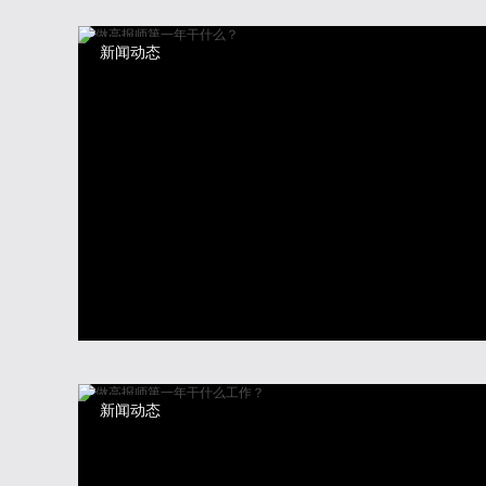
新闻动态
新闻动态