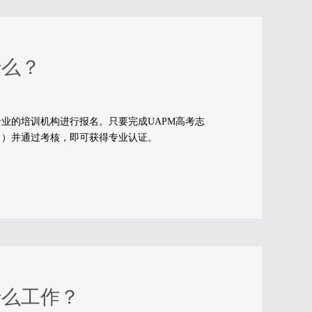
什么？
业的培训机构进行报名。只要完成UAPM高考志
名）并通过考核，即可获得专业认证。
什么工作？