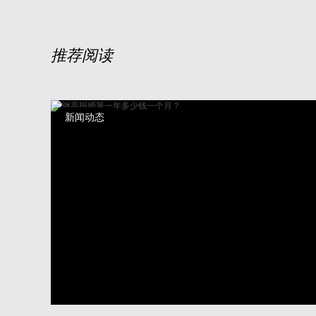
推荐阅读
新闻动态