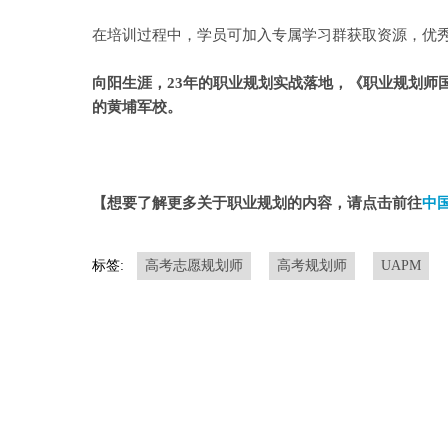
在培训过程中，学员可加入专属学习群获取资源，优
向阳生涯，23年的职业规划实战落地，《职业规划师
的黄埔军校。
【想要了解更多关于职业规划的内容，请点击前往
中
标签:
高考志愿规划师
高考规划师
UAPM