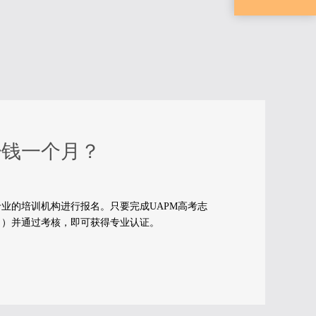
少钱一个月？
业的培训机构进行报名。只要完成UAPM高考志
名）并通过考核，即可获得专业认证。