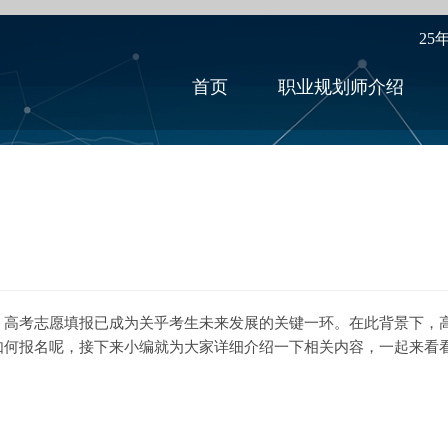
25
首页
职业规划师介绍
，高考志愿填报已成为关乎考生未来发展的关键一环。在此背景下，
如何报名呢，接下来小编就为大家详细介绍一下相关内容，一起来看