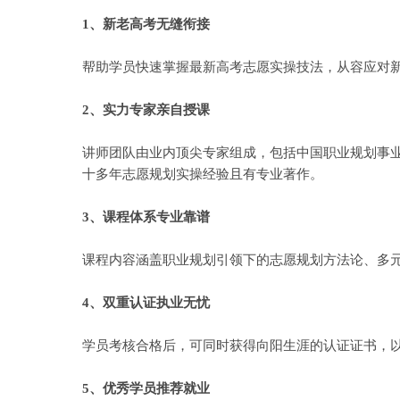
1、新老高考无缝衔接
帮助学员快速掌握最新高考志愿实操技法，从容应对新
2、实力专家亲自授课
讲师团队由业内顶尖专家组成，包括中国职业规划事
十多年志愿规划实操经验且有专业著作。
3、课程体系专业靠谱
课程内容涵盖职业规划引领下的志愿规划方法论、多
4、双重认证执业无忧
学员考核合格后，可同时获得向阳生涯的认证证书，
5、优秀学员推荐就业