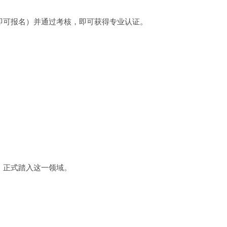
即可报名）并通过考核，即可获得专业认证。
，正式踏入这一领域。