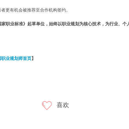
秀者更有机会被推荐至合作机构签约。
国家职业标准》起草单位，始终以职业规划为核心技术，为行业、个
国职业规划师首页
】
喜欢