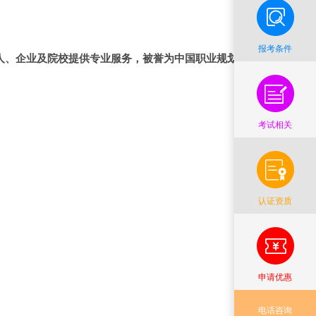
报考条件
人、企业及院校提供专业服务，被誉为中国职业规划师
考试相关
认证资质
申请优惠
电话咨询