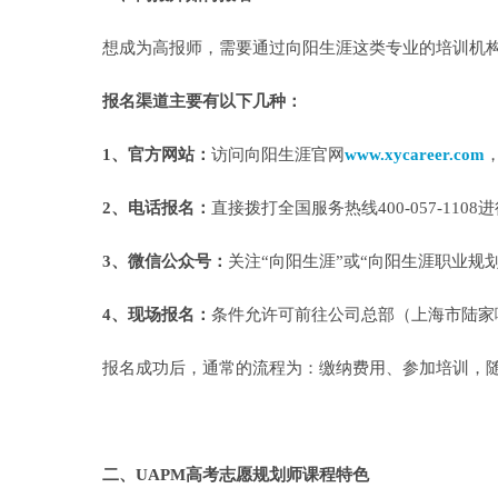
想成为高报师，需要通过向阳生涯这类专业的培训机
报名渠道主要有以下几种：
1、官方网站：
访问向阳生涯官网
www.xycareer.com
2、电话报名：
直接拨打全国服务热线400-057-110
3、微信公众号：
关注“向阳生涯”或“向阳生涯职业规
4、现场报名：
条件允许可前往公司总部（上海市陆家
报名成功后，通常的流程为：缴纳费用、参加培训，
二、UAPM高考志愿规划师课程特色