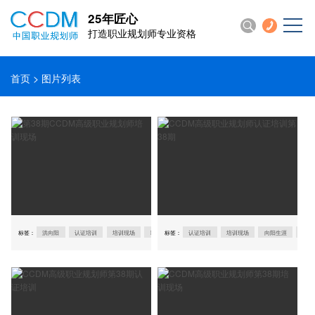
25年匠心
打造职业规划师专业资格
首页
> 图片列表
标签：
洪向阳
认证培训
培训现场
职业规划师
标签：
认证培训
职业规划
培训现场
向阳生涯
职业