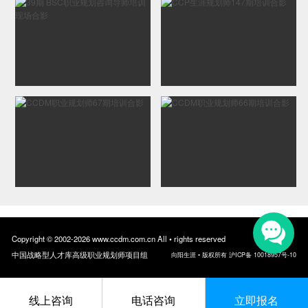
Copyright © 2002-2026 www.ccdm.com.cn All • rights reserved
中国战略型人才库高级职业规划师项目组
向阳生涯 • 版权所有 沪ICP备 10018957号-10
线上咨询
电话咨询
立即报名