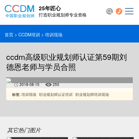
25年匠心
打造职业规划师专业资格
首页
>
CCDM培训
> 培训现场
ccdm高级职业规划师认证第59期刘
德恩老师与学员合照
2018-08-15
255
标签:
培训现场
职业规划师认证培训
职业规划师培训现场
其它热门图片