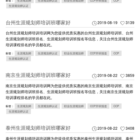
标签：
生涯规划师
生涯规划师认证
职业生涯规划师
CCP开班报道
CCP
生涯规划师认证
台州生涯规划师培训班哪家好
2019-08-19
3139
台州生涯规划师培训培训网为您提供优质实惠的台州生涯规划师培训班、台州
生涯规划师培训班排名、生涯规划师培训班报名等信息，关注台州生涯规划师
培训课程排名的学员都在此。
标签：
生涯规划师
生涯规划师认证
职业生涯规划师
CCP开班报道
CCP
生涯规划师认证
南京生涯规划师培训班哪家好
2019-08-22
3859
南京生涯规划师培训培训网为您提供优质实惠的南京生涯规划师培训班、南京
生涯规划师培训班排名、生涯规划师培训班报名等信息，关注南京生涯规划师
培训课程排名的学员都在此。
标签：
生涯规划师
生涯规划师认证
职业生涯规划师
CCP开班报道
CCP
生涯规划师认证
泰州生涯规划师培训班哪家好
2019-08-22
3408
泰州生涯规划师培训培训网为您提供优质实惠的泰州生涯规划师培训班、泰州