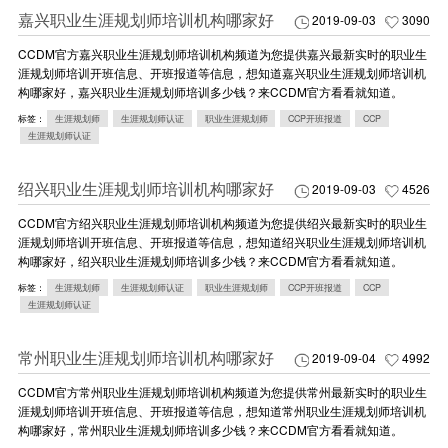
嘉兴职业生涯规划师培训机构哪家好
2019-09-03
3090
CCDM官方嘉兴职业生涯规划师培训机构频道为您提供嘉兴最新实时的职业生
涯规划师培训开班信息、开班报道等信息，想知道嘉兴职业生涯规划师培训机
构哪家好，嘉兴职业生涯规划师培训多少钱？来CCDM官方看看就知道。
标签：
生涯规划师
生涯规划师认证
职业生涯规划师
CCP开班报道
CCP
生涯规划师认证
绍兴职业生涯规划师培训机构哪家好
2019-09-03
4526
CCDM官方绍兴职业生涯规划师培训机构频道为您提供绍兴最新实时的职业生
涯规划师培训开班信息、开班报道等信息，想知道绍兴职业生涯规划师培训机
构哪家好，绍兴职业生涯规划师培训多少钱？来CCDM官方看看就知道。
标签：
生涯规划师
生涯规划师认证
职业生涯规划师
CCP开班报道
CCP
生涯规划师认证
常州职业生涯规划师培训机构哪家好
2019-09-04
4992
CCDM官方常州职业生涯规划师培训机构频道为您提供常州最新实时的职业生
涯规划师培训开班信息、开班报道等信息，想知道常州职业生涯规划师培训机
构哪家好，常州职业生涯规划师培训多少钱？来CCDM官方看看就知道。