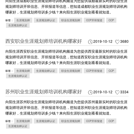
向阳生涯成都职业生涯规划师培训机构频道为您提供成都最新实时的职业生涯
规划师培训开班信息、开班报道等信息，想知道成都职业生涯规划师培训机构
哪家好，生涯规划师培训多少钱？来向阳生涯职业规划看看就知道。
标签：
生涯规划师
生涯规划师认证
职业生涯规划师
CCP开班报道
CCP
生涯规划师认证
西安职业生涯规划师培训机构哪家好
2019-10-12
3680
向阳生涯西安职业生涯规划师培训机构频道为您提供西安最新实时的职业生涯
规划师培训开班信息、开班报道等信息，想知道西安职业生涯规划师培训机构
哪家好，生涯规划师培训多少钱？来向阳生涯职业规划看看就知道。
标签：
生涯规划师
生涯规划师认证
职业生涯规划师
CCP开班报道
CCP
生涯规划师认证
苏州职业生涯规划师培训机构哪家好
2019-10-12
3334
向阳生涯苏州职业生涯规划师培训机构频道为您提供苏州最新实时的职业生涯
规划师培训开班信息、开班报道等信息，想知道苏州职业生涯规划师培训机构
哪家好，生涯规划师培训多少钱？来向阳生涯职业规划看看就知道。
标签：
生涯规划师
生涯规划师认证
职业生涯规划师
CCP开班报道
CCP
生涯规划师认证