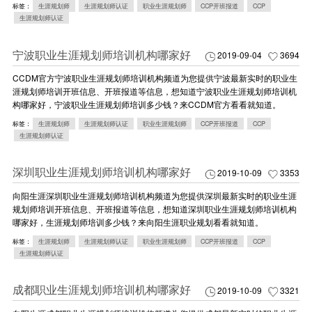
标签：
生涯规划师
生涯规划师认证
职业生涯规划师
CCP开班报道
CCP
生涯规划师认证
宁波职业生涯规划师培训机构哪家好
2019-09-04
3694
CCDM官方宁波职业生涯规划师培训机构频道为您提供宁波最新实时的职业生
涯规划师培训开班信息、开班报道等信息，想知道宁波职业生涯规划师培训机
构哪家好，宁波职业生涯规划师培训多少钱？来CCDM官方看看就知道。
标签：
生涯规划师
生涯规划师认证
职业生涯规划师
CCP开班报道
CCP
生涯规划师认证
深圳职业生涯规划师培训机构哪家好
2019-10-09
3353
向阳生涯深圳职业生涯规划师培训机构频道为您提供深圳最新实时的职业生涯
规划师培训开班信息、开班报道等信息，想知道深圳职业生涯规划师培训机构
哪家好，生涯规划师培训多少钱？来向阳生涯职业规划看看就知道。
标签：
生涯规划师
生涯规划师认证
职业生涯规划师
CCP开班报道
CCP
生涯规划师认证
成都职业生涯规划师培训机构哪家好
2019-10-09
3321