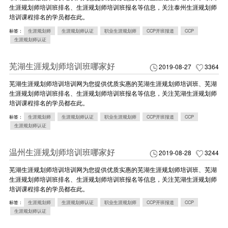
生涯规划师培训班排名、生涯规划师培训班报名等信息，关注泰州生涯规划师
培训课程排名的学员都在此。
标签：
生涯规划师
生涯规划师认证
职业生涯规划师
CCP开班报道
CCP
生涯规划师认证
芜湖生涯规划师培训班哪家好
2019-08-27
3364
芜湖生涯规划师培训培训网为您提供优质实惠的芜湖生涯规划师培训班、芜湖
生涯规划师培训班排名、生涯规划师培训班报名等信息，关注芜湖生涯规划师
培训课程排名的学员都在此。
标签：
生涯规划师
生涯规划师认证
职业生涯规划师
CCP开班报道
CCP
生涯规划师认证
温州生涯规划师培训班哪家好
2019-08-28
3244
芜湖生涯规划师培训培训网为您提供优质实惠的芜湖生涯规划师培训班、芜湖
生涯规划师培训班排名、生涯规划师培训班报名等信息，关注芜湖生涯规划师
培训课程排名的学员都在此。
标签：
生涯规划师
生涯规划师认证
职业生涯规划师
CCP开班报道
CCP
生涯规划师认证