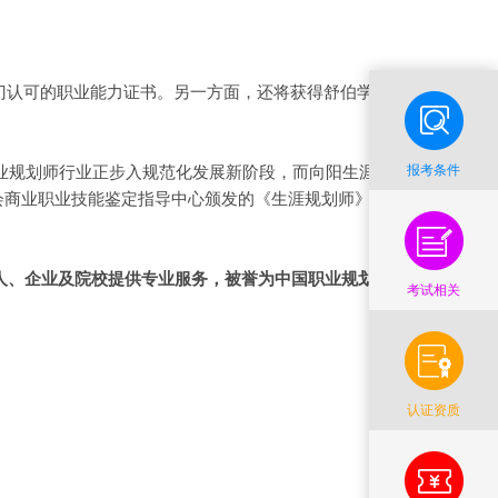
门认可的职业能力证书。另一方面，还将获得舒伯学派
报考条件
职业规划师行业正步入规范化发展新阶段，而向阳生涯正
会商业职业技能鉴定指导中心颁发的《生涯规划师》专
人、企业及院校提供专业服务，被誉为中国职业规划师
考试相关
认证资质