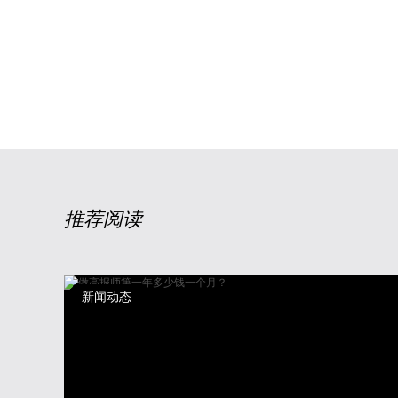
推荐阅读
新闻动态