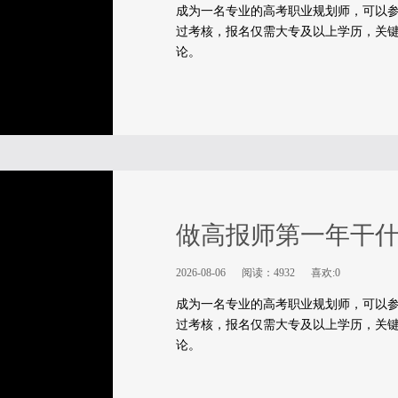
成为一名专业的高考职业规划师，可以参
过考核，报名仅需大专及以上学历，关键
论。
做高报师第一年干
2026-08-06
阅读：4932
喜欢:0
成为一名专业的高考职业规划师，可以参
过考核，报名仅需大专及以上学历，关键
论。