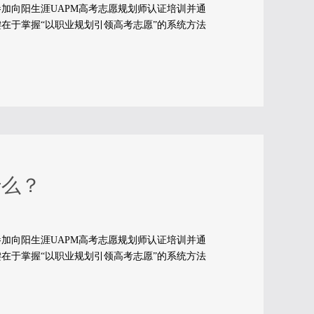
加向阳生涯UAPM高考志愿规划师认证培训并通
在于掌握“以职业规划引领高考志愿”的系统方法
什么？
加向阳生涯UAPM高考志愿规划师认证培训并通
在于掌握“以职业规划引领高考志愿”的系统方法