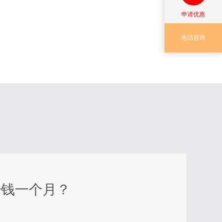
申请优惠
电话咨询
少钱一个月？