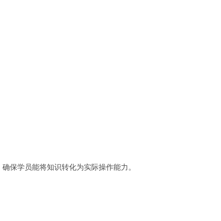
节，确保学员能将知识转化为实际操作能力。