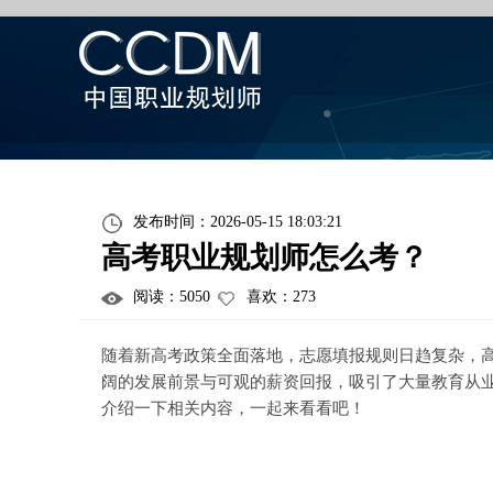
发布时间：2026-05-15 18:03:21
高考职业规划师怎么考？
阅读：
5050
喜欢：
273
随着新高考政策全面落地，志愿填报规则日趋复杂，
阔的发展前景与可观的薪资回报，吸引了大量教育从
介绍一下相关内容，一起来看看吧！