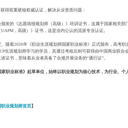
将获得双重硬核权威认证，解决从业资质问题：
会颁发的《志愿填报规划师（高级）》培训证书，这属于国家相关部
UAPM，高级）》证书，这是业内公认的流派专业认证。
。随着2026年《职业生涯规划师国家职业标准》正式颁布，高考
CP生涯规划师学习的学员，其通过考核后则可获得由中国商业联合
述证书，意味着从业者具备了合规开展业务的“通行证”。
国家职业标准》起草单位，始终以职业规划为核心技术，为行业、个
国职业规划师首页
】