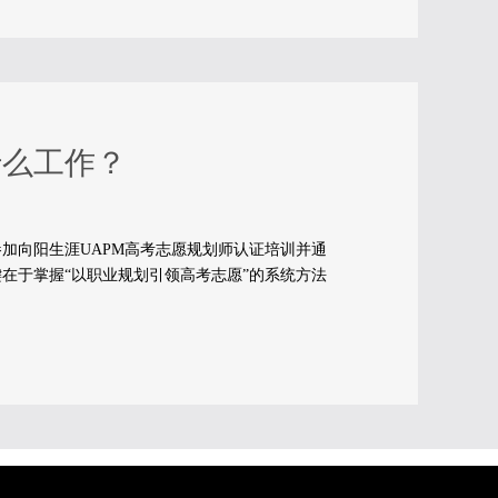
什么工作？
加向阳生涯UAPM高考志愿规划师认证培训并通
在于掌握“以职业规划引领高考志愿”的系统方法