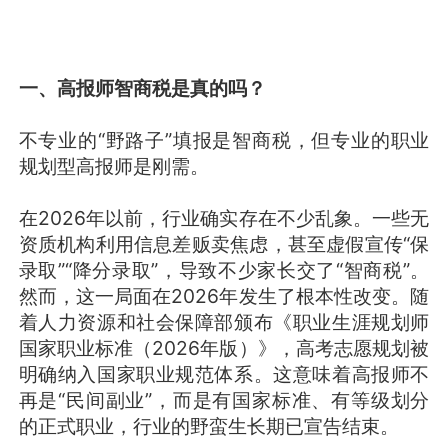
一、高报师智商税是真的吗？
不专业的“野路子”填报是智商税，但专业的职业
规划型高报师是刚需。
在2026年以前，行业确实存在不少乱象。一些无
资质机构利用信息差贩卖焦虑，甚至虚假宣传“保
录取”“降分录取”，导致不少家长交了“智商税”。
然而，这一局面在2026年发生了根本性改变。随
着人力资源和社会保障部颁布《职业生涯规划师
国家职业标准（2026年版）》，高考志愿规划被
明确纳入国家职业规范体系。这意味着高报师不
再是“民间副业”，而是有国家标准、有等级划分
的正式职业，行业的野蛮生长期已宣告结束。