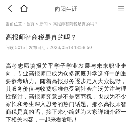
向阳生涯
当前位置：
首页
>
新闻
>
高报师智商税是真的吗？
高报师智商税是真的吗？
阅读 5015
|
发布日期：2026/05/18 18:58:50
高考志愿填报关乎学子学业发展与未来职业走
向，专业高报师已成为众多家庭升学选择中的重
要参考助力。随着高报服务逐步走入大众视野，
其服务价值与收费标准也受到社会广泛关注与理
性探讨，高报师究竟是不是智商税，也成为不少
家长和考生深入思考的热门话题。那么高报师智
商税是真的吗，接下来小编就为大家详细介绍一
下相关内容，一起来看看吧！