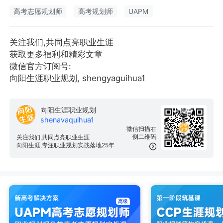
高考志愿规划师
高考规划师
UAPM
关注我们,共同点亮职业生涯
获取更多福利和精彩文章
微信官方订阅号:
向阳生涯职业规划, shengyaguihua1
向阳生涯职业规划
shenavaquihua1
微信扫描右
侧二维码
关注我们,共同点亮职业生涯
向阳生涯,专注职业规划实战落地25年