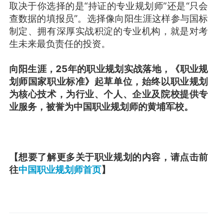
取决于你选择的是“持证的专业规划师”还是“只会
查数据的填报员”。选择像向阳生涯这样参与国标
制定、拥有深厚实战积淀的专业机构，就是对考
生未来最负责任的投资。
向阳生涯，25年的职业规划实战落地，《职业规
划师国家职业标准》起草单位，始终以职业规划
为核心技术，为行业、个人、企业及院校提供专
业服务，被誉为中国职业规划师的黄埔军校。
【想要了解更多关于职业规划的内容，请点击前
往
中国职业规划师首页
】