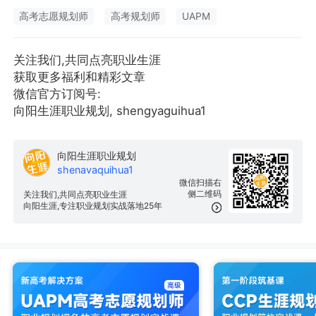
高考志愿规划师
高考规划师
UAPM
关注我们,共同点亮职业生涯
获取更多福利和精彩文章
微信官方订阅号:
向阳生涯职业规划, shengyaguihua1
向阳生涯职业规划
shenavaquihua1
微信扫描右
侧二维码
关注我们,共同点亮职业生涯
向阳生涯,专注职业规划实战落地25年