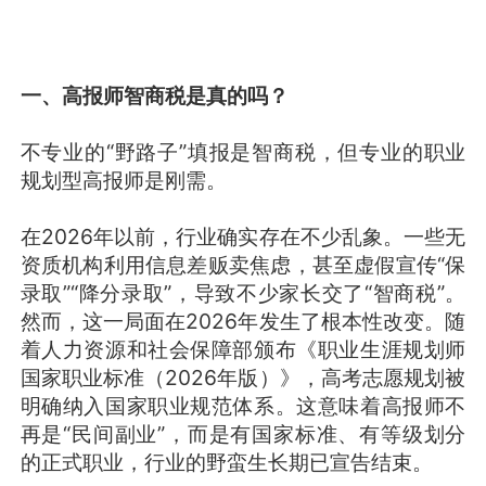
一、高报师智商税是真的吗？
不专业的“野路子”填报是智商税，但专业的职业
规划型高报师是刚需。
在2026年以前，行业确实存在不少乱象。一些无
资质机构利用信息差贩卖焦虑，甚至虚假宣传“保
录取”“降分录取”，导致不少家长交了“智商税”。
然而，这一局面在2026年发生了根本性改变。随
着人力资源和社会保障部颁布《职业生涯规划师
国家职业标准（2026年版）》，高考志愿规划被
明确纳入国家职业规范体系。这意味着高报师不
再是“民间副业”，而是有国家标准、有等级划分
的正式职业，行业的野蛮生长期已宣告结束。