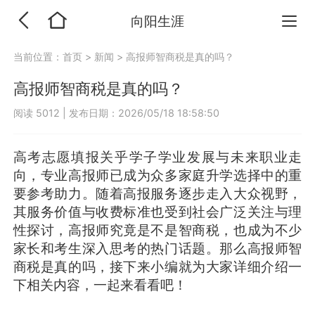
向阳生涯
当前位置：
首页
>
新闻
>
高报师智商税是真的吗？
高报师智商税是真的吗？
阅读 5012
|
发布日期：2026/05/18 18:58:50
高考志愿填报关乎学子学业发展与未来职业走
向，专业高报师已成为众多家庭升学选择中的重
要参考助力。随着高报服务逐步走入大众视野，
其服务价值与收费标准也受到社会广泛关注与理
性探讨，高报师究竟是不是智商税，也成为不少
家长和考生深入思考的热门话题。那么高报师智
商税是真的吗，接下来小编就为大家详细介绍一
下相关内容，一起来看看吧！