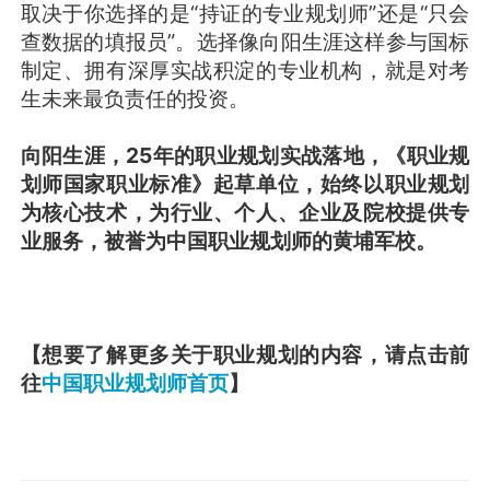
取决于你选择的是“持证的专业规划师”还是“只会
查数据的填报员”。选择像向阳生涯这样参与国标
制定、拥有深厚实战积淀的专业机构，就是对考
生未来最负责任的投资。
向阳生涯，25年的职业规划实战落地，《职业规
划师国家职业标准》起草单位，始终以职业规划
为核心技术，为行业、个人、企业及院校提供专
业服务，被誉为中国职业规划师的黄埔军校。
【想要了解更多关于职业规划的内容，请点击前
往
中国职业规划师首页
】